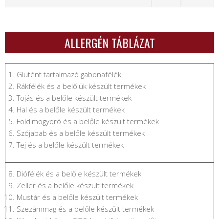
ALLERGÉN TÁBLÁZAT
Glutént tartalmazó gabonafélék
Rákfélék és a belőlük készült termékek
Tojás és a belőle készült termékek
Hal és a belőle készült termékek
Földimogyoró és a belőle készült termékek
Szójabab és a belőle készült termékek
Tej és a belőle készült termékek
Diófélék és a belőle készült termékek
Zeller és a belőle készült termékek
Mustár és a belőle készült termékek
Szezámmag és a belőle készült termékek